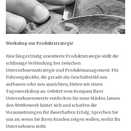
Workshop zur Produktstrategie
Eine längerfristig orientierte Produktstrategie stellt die
schlüssige Verbindung her zwischen
Unternehmensstrategie und Produktmanagement. Für
Führungskräfte, die gerade ein Geschäftsfeld neu
aufbauen oder neu ausrichten, bieten wir einen
Tagesworkshop an. Geleitet vom Kompass Ihrer
Unternehmenswerte entdecken Sie neue Märkte, lassen
den Wettbewerb hinter sich und schaffen die
Voraussetzungen für dauerhaften Erfolg. Sprechen Sie
uns an, wenn Sie Ihren Kunden zeigen wollen, wofür Ihr
Unternehmen steht.