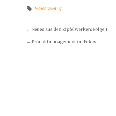
Videomarketing
←
Neues aus den Zipfelwerken: Folge 1
→
Produktmanagement im Fokus