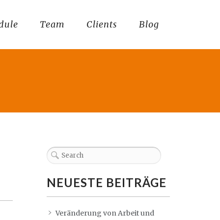
dule
Team
Clients
Blog
NEUESTE BEITRÄGE
Veränderung von Arbeit und