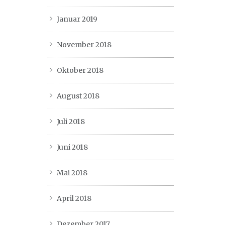
Januar 2019
November 2018
Oktober 2018
August 2018
Juli 2018
Juni 2018
Mai 2018
April 2018
Dezember 2017