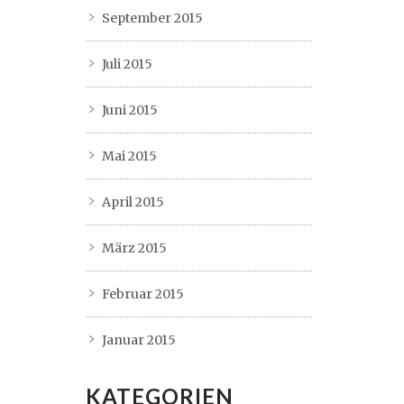
September 2015
Juli 2015
Juni 2015
Mai 2015
April 2015
März 2015
Februar 2015
Januar 2015
KATEGORIEN