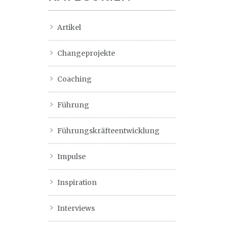
Artikel
Changeprojekte
Coaching
Führung
Führungskräfteentwicklung
Impulse
Inspiration
Interviews