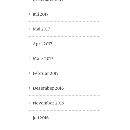
Juli 2017
Mai 2017
April 2017
März 2017
Februar 2017
Dezember 2016
November 2016
Juli 2016