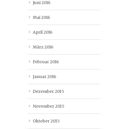
Juni 2016
Mai 2016
April 2016
März 2016
Februar 2016
Januar 2016
Dezember 2015
November 2015
Oktober 2015