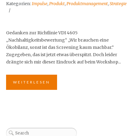
Kategorien:
Impulse
,
Produkt
,
Produktmanagement
,
Strategie
Gedanken zur Richtlinie VDI 4605
„Nachhaltigkeitsbewertung“ „Wir brauchen eine
Ökobilanz, sonst ist das Screening kaum machbar.“
Zugegeben, das ist jetzt etwas überspitzt. Doch leider
drängte sich mir dieser Eindruck auf beim Workshop...
WEITERLESEN