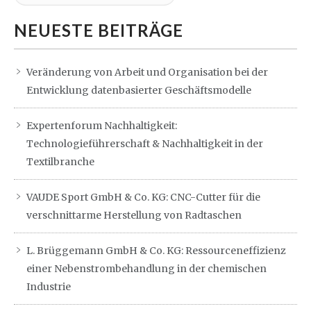
NEUESTE BEITRÄGE
Veränderung von Arbeit und Organisation bei der
Entwicklung datenbasierter Geschäftsmodelle
Expertenforum Nachhaltigkeit:
Technologieführerschaft & Nachhaltigkeit in der
Textilbranche
VAUDE Sport GmbH & Co. KG: CNC-Cutter für die
verschnittarme Herstellung von Radtaschen
L. Brüggemann GmbH & Co. KG: Ressourceneffizienz
einer Nebenstrombehandlung in der chemischen
Industrie