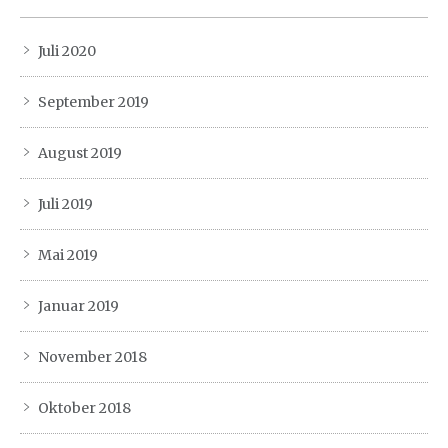
Juli 2020
September 2019
August 2019
Juli 2019
Mai 2019
Januar 2019
November 2018
Oktober 2018