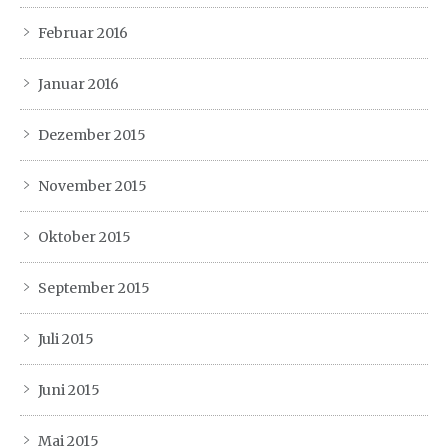
Februar 2016
Januar 2016
Dezember 2015
November 2015
Oktober 2015
September 2015
Juli 2015
Juni 2015
Mai 2015