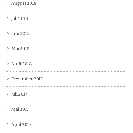
August 2018
Juli 2018
Juni 2018
Mai 2018
April 2018
Dezember 2017
Juli 2017
Mai 2017
April 2017