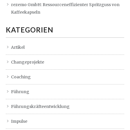
rezemo GmbH: Ressourceneffizienter Spritzguss von
Kaffeekapseln
KATEGORIEN
Artikel
Changeprojekte
Coaching
Führung
Führungskräfteentwicklung
Impulse