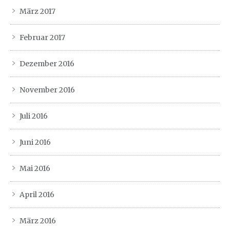
März 2017
Februar 2017
Dezember 2016
November 2016
Juli 2016
Juni 2016
Mai 2016
April 2016
März 2016