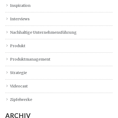
Inspiration
Interviews
Nachhaltige Unternehmensführung
Produkt
Produktmanagement
Strategie
Videocast
Zipfelwerke
ARCHIV