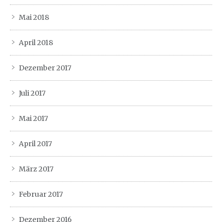
Mai 2018
April 2018
Dezember 2017
Juli 2017
Mai 2017
April 2017
März 2017
Februar 2017
Dezember 2016