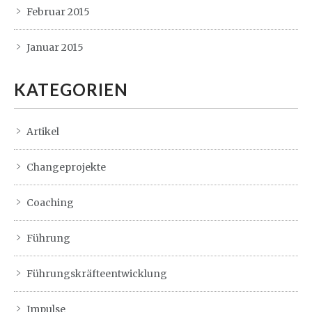
Februar 2015
Januar 2015
KATEGORIEN
Artikel
Changeprojekte
Coaching
Führung
Führungskräfteentwicklung
Impulse