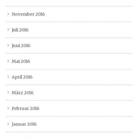
November 2016
Juli 2016
Juni 2016
Mai 2016
April 2016
März 2016
Februar 2016
Januar 2016