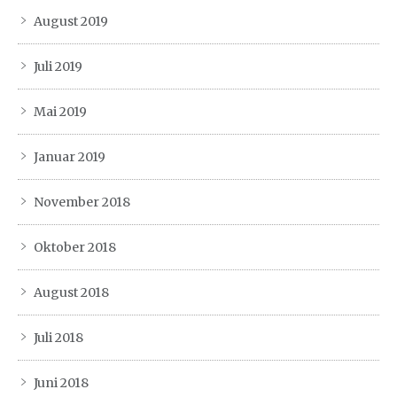
August 2019
Juli 2019
Mai 2019
Januar 2019
November 2018
Oktober 2018
August 2018
Juli 2018
Juni 2018