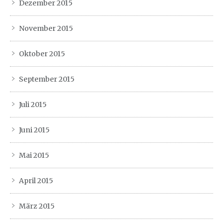
Dezember 2015
November 2015
Oktober 2015
September 2015
Juli 2015
Juni 2015
Mai 2015
April 2015
März 2015