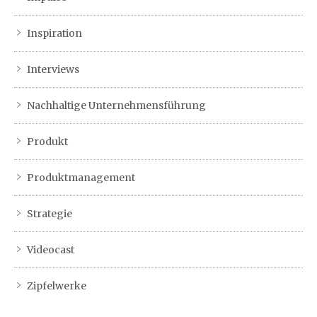
Inspiration
Interviews
Nachhaltige Unternehmensführung
Produkt
Produktmanagement
Strategie
Videocast
Zipfelwerke