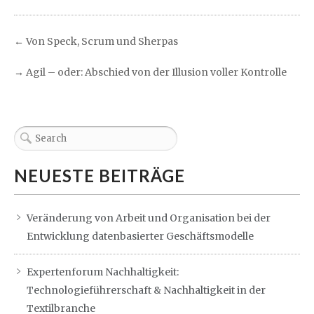
←
Von Speck, Scrum und Sherpas
→
Agil – oder: Abschied von der Illusion voller Kontrolle
NEUESTE BEITRÄGE
Veränderung von Arbeit und Organisation bei der
Entwicklung datenbasierter Geschäftsmodelle
Expertenforum Nachhaltigkeit:
Technologieführerschaft & Nachhaltigkeit in der
Textilbranche