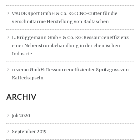
VAUDE Sport GmbH & Co. KG: CNC-Cutter für die
verschnittarme Herstellung von Radtaschen
L. Brüggemann GmbH & Co. KG: Ressourceneffizienz
einer Nebenstrombehandlung in der chemischen
Industrie
rezemo GmbH: Ressourceneffizienter Spritzguss von
Kaffeekapseln
ARCHIV
Juli 2020
September 2019