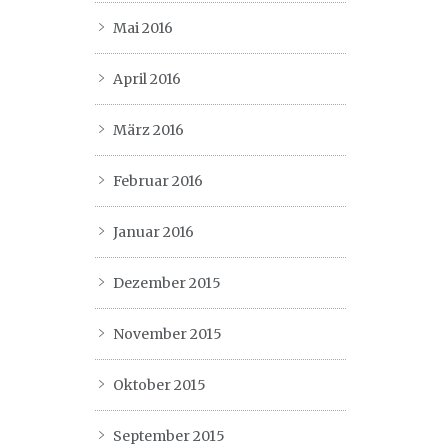
Mai 2016
April 2016
März 2016
Februar 2016
Januar 2016
Dezember 2015
November 2015
Oktober 2015
September 2015