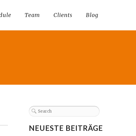
dule
Team
Clients
Blog
NEUESTE BEITRÄGE