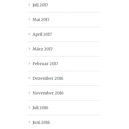
Juli 2017
Mai 2017
April 2017
März 2017
Februar 2017
Dezember 2016
November 2016
Juli 2016
Juni 2016