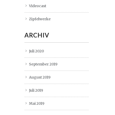
Videocast
Zipfelwerke
ARCHIV
Juli 2020
September 2019
August 2019
Juli 2019
Mai 2019