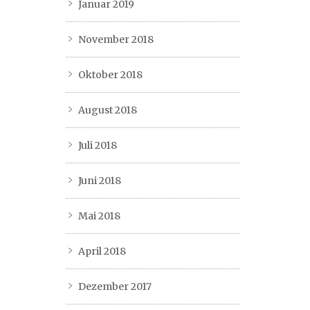
Januar 2019
November 2018
Oktober 2018
August 2018
Juli 2018
Juni 2018
Mai 2018
April 2018
Dezember 2017