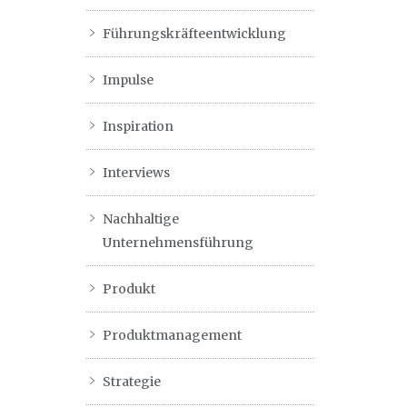
Führungskräfteentwicklung
Impulse
Inspiration
Interviews
Nachhaltige
Unternehmensführung
Produkt
Produktmanagement
Strategie