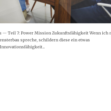
 — Teil 7: Power Mission Zukunftsfähigkeit Wenn ich 
nsterbau spreche, schildern diese ein etwas
Innovationsfähigkeit...