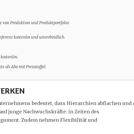
z von Produktion und Produktportfolio:
nferenz kostenlos und unverbindlich.
 kostenlos.
 als Abo mit Preisstaffel.
WERKEN
nternehmens bedeutet, dass Hierarchien abflachen und 
auf junge Nachwuchskräfte: in Zeiten des
gument. Zudem nehmen Flexibilität und