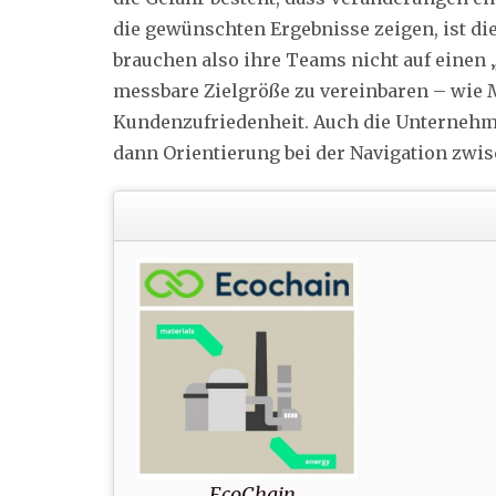
die gewünschten Ergebnisse zeigen, ist d
brauchen also ihre Teams nicht auf eine
messbare Zielgröße zu vereinbaren – wie M
Kundenzufriedenheit. Auch die Unternehm
dann Orientierung bei der Navigation zw
EcoChain