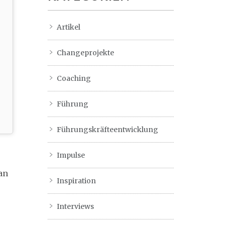
Artikel
Changeprojekte
Coaching
Führung
Führungskräfteentwicklung
Impulse
an
Inspiration
Interviews