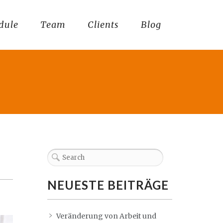
dule
Team
Clients
Blog
NEUESTE BEITRÄGE
Veränderung von Arbeit und