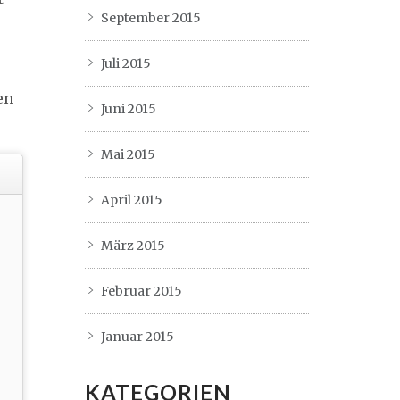
September 2015
Juli 2015
en
Juni 2015
Mai 2015
April 2015
März 2015
Februar 2015
Januar 2015
KATEGORIEN