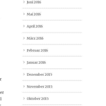
Juni 2016
Mai 2016
l
April 2016
März 2016
Februar 2016
Januar 2016
Dezember 2015
r
November 2015
er
l
Oktober 2015
t