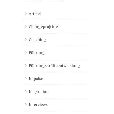
Artikel
Changeprojekte
Coaching
Führung
Führungskräfteentwicklung
Impulse
Inspiration
Interviews