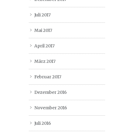
Juli 2017
Mai 2017
April 2017
März 2017
Februar 2017
Dezember 2016
November 2016
Juli 2016