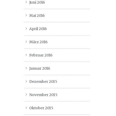
Juni 2016
Mai 2016
April 2016
März 2016
Februar 2016
Januar 2016
Dezember 2015
November 2015
Oktober 2015