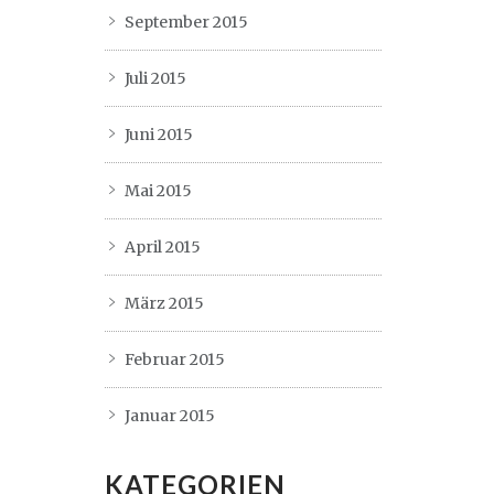
September 2015
Juli 2015
Juni 2015
Mai 2015
April 2015
März 2015
Februar 2015
Januar 2015
KATEGORIEN