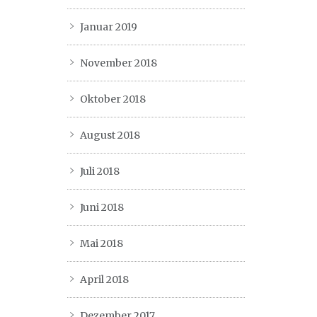
Januar 2019
November 2018
Oktober 2018
August 2018
Juli 2018
Juni 2018
Mai 2018
April 2018
Dezember 2017