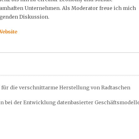
namhaften Unternehmen. Als Moderator freue ich mich
egenden Diskussion.
Website
für die verschnittarme Herstellung von Radtaschen
n bei der Entwicklung datenbasierter Geschäftsmodell