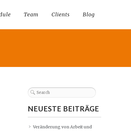
dule
Team
Clients
Blog
NEUESTE BEITRÄGE
Veränderung von Arbeit und