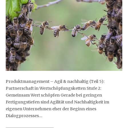
Produktmanagement – Agil & nachhaltig (Teil 5):
Partnerschaft in Wertschöpfungsketten Stufe 2:
Gemeinsam Wert schöpfen Gerade bei geringen
Fertigungstiefen sind Agilität und Nachhaltigkeit im
eigenen Unternehmen eher der Beginn eines
Dialogprozesses....