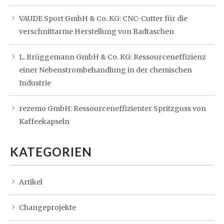
VAUDE Sport GmbH & Co. KG: CNC-Cutter für die
verschnittarme Herstellung von Radtaschen
L. Brüggemann GmbH & Co. KG: Ressourceneffizienz
einer Nebenstrombehandlung in der chemischen
Industrie
rezemo GmbH: Ressourceneffizienter Spritzguss von
Kaffeekapseln
KATEGORIEN
Artikel
Changeprojekte