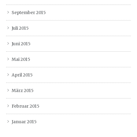
September 2015
Juli 2015
Juni 2015
Mai 2015
April 2015
März 2015
Februar 2015
Januar 2015