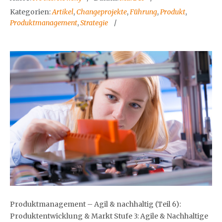
Kategorien:
Artikel
,
Changeprojekte
,
Führung
,
Produkt
,
Produktmanagement
,
Strategie
Produktmanagement – Agil & nachhaltig (Teil 6):
Produktentwicklung & Markt Stufe 3: Agile & Nachhaltige