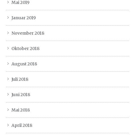
Mai 2019
Januar 2019
November 2018
Oktober 2018
August 2018
Juli 2018
Juni 2018
Mai 2018
April 2018