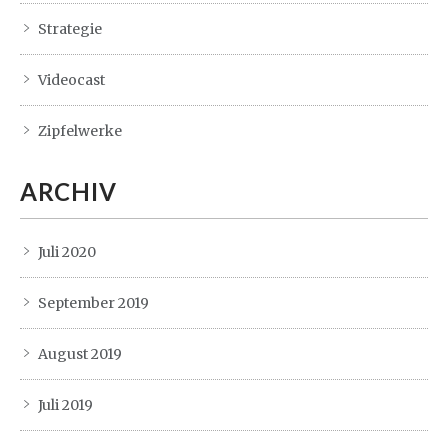
Strategie
Videocast
Zipfelwerke
ARCHIV
Juli 2020
September 2019
August 2019
Juli 2019