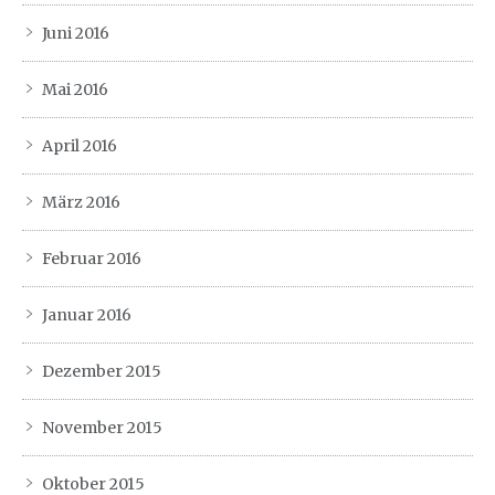
Juni 2016
Mai 2016
April 2016
März 2016
Februar 2016
Januar 2016
Dezember 2015
November 2015
Oktober 2015