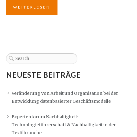
WEITERLESEN
NEUESTE BEITRÄGE
Veränderung von Arbeit und Organisation bei der
Entwicklung datenbasierter Geschäftsmodelle
Expertenforum Nachhaltigkeit:
Technologieführerschaft & Nachhaltigkeit in der
Textilbranche