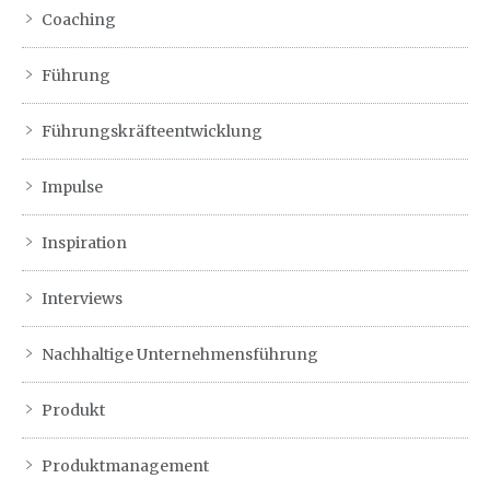
Coaching
Führung
Führungskräfteentwicklung
Impulse
Inspiration
Interviews
Nachhaltige Unternehmensführung
Produkt
Produktmanagement