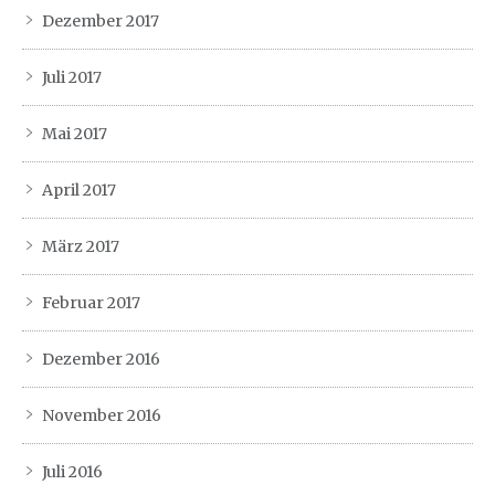
Dezember 2017
Juli 2017
Mai 2017
April 2017
März 2017
Februar 2017
Dezember 2016
November 2016
Juli 2016