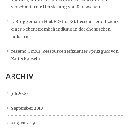
verschnittarme Herstellung von Radtaschen
L. Brüggemann GmbH & Co. KG: Ressourceneffizienz
einer Nebenstrombehandlung in der chemischen
Industrie
rezemo GmbH: Ressourceneffizienter Spritzguss von
Kaffeekapseln
ARCHIV
Juli 2020
September 2019
August 2019