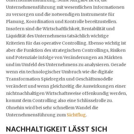
Unternehmensführung mit wesentlichen Informationen
zu versorgen und die notwendigen Instrumente für
Planung, Koordination und Kontrolle bereitzustellen.
Insofern sind die Wirtschaftlichkeit, Rentabilität und
Liquidität des Unternehmens tatsächlich wichtige
Kriterien für das operative Controlling. Ebenso wichtig ist
aber die Funktion des strategischen Controllings, Risiken
und Potenziale infolge von Veränderungen an Märkten
und im Umfeld des Unternehmens zu analysieren. Gerade
wenn ein technologischer Umbruch wie die digitale
Transformation Spielregeln und Geschäftsmodelle
verändert und wenn gleichzeitig die Auswirkungen einer
nichtnachhaltigen Wirtschaftsweise offenkundig werden,
kommt dem Controlling also eine Schlüsselrolle zu.
Ohnehin wird bei sehr schnellem Wandel die
Unternehmensführung zum
Sichtflug
.
NACHHALTIGKEIT LÄSST SICH