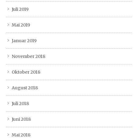
Juli 2019
Mai 2019
Januar 2019
November 2018
Oktober 2018
August 2018
Juli 2018
Juni 2018
Mai 2018