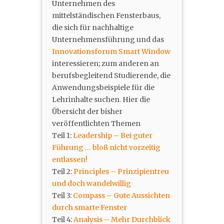
Unternehmen des
mittelständischen Fensterbaus,
die sich für nachhaltige
Unternehmensführung und das
Innovationsforum Smart Window
interessieren; zum anderen an
berufsbegleitend Studierende, die
Anwendungsbeispiele für die
Lehrinhalte suchen. Hier die
Übersicht der bisher
veröffentlichten Themen
Teil 1:
Leadership – Bei guter
Führung … bloß nicht vorzeitig
entlassen!
Teil 2:
Principles – Prinzipientreu
und doch wandelwillig
Teil 3:
Compass – Gute Aussichten
durch smarte Fenster
Teil 4:
Analysis – Mehr Durchblick