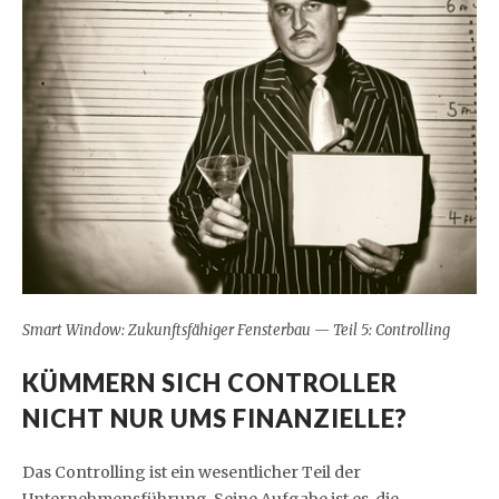
Smart Window: Zukunftsfähiger Fensterbau — Teil 5: Controlling
KÜMMERN SICH CONTROLLER
NICHT NUR UMS FINANZIELLE?
Das Controlling ist ein wesentlicher Teil der
Unternehmensführung. Seine Aufgabe ist es, die