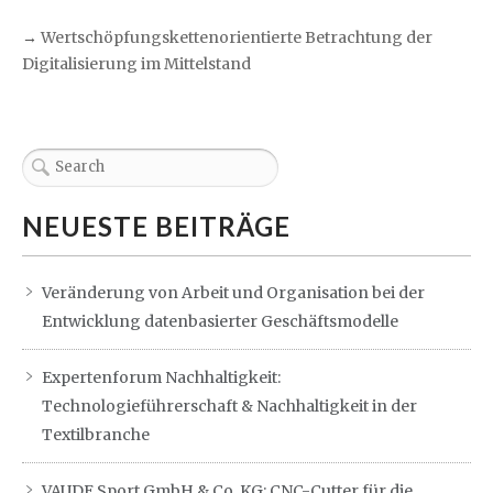
→
Wertschöpfungskettenorientierte Betrachtung der
Digitalisierung im Mittelstand
NEUESTE BEITRÄGE
Veränderung von Arbeit und Organisation bei der
Entwicklung datenbasierter Geschäftsmodelle
Expertenforum Nachhaltigkeit:
Technologieführerschaft & Nachhaltigkeit in der
Textilbranche
VAUDE Sport GmbH & Co. KG: CNC-Cutter für die