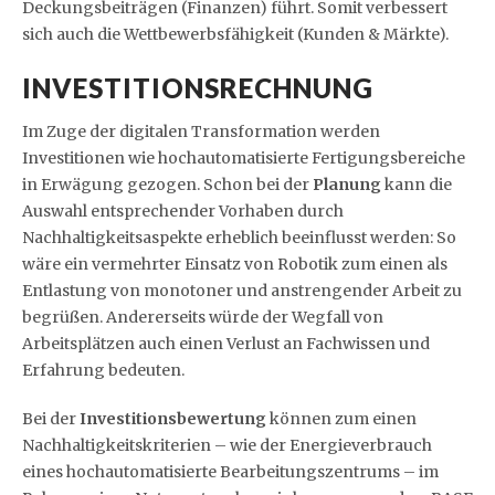
Deckungsbeiträgen (Finanzen) führt. Somit verbessert
sich auch die Wettbewerbsfähigkeit (Kunden & Märkte).
INVESTITIONSRECHNUNG
Im Zuge der digitalen Transformation werden
Investitionen wie hochautomatisierte Fertigungsbereiche
in Erwägung gezogen. Schon bei der
Planung
kann die
Auswahl entsprechender Vorhaben durch
Nachhaltigkeitsaspekte erheblich beeinflusst werden: So
wäre ein vermehrter Einsatz von Robotik zum einen als
Entlastung von monotoner und anstrengender Arbeit zu
begrüßen. Andererseits würde der Wegfall von
Arbeitsplätzen auch einen Verlust an Fachwissen und
Erfahrung bedeuten.
Bei der
Investitionsbewertung
können zum einen
Nachhaltigkeitskriterien – wie der Energieverbrauch
eines hochautomatisierte Bearbeitungszentrums – im