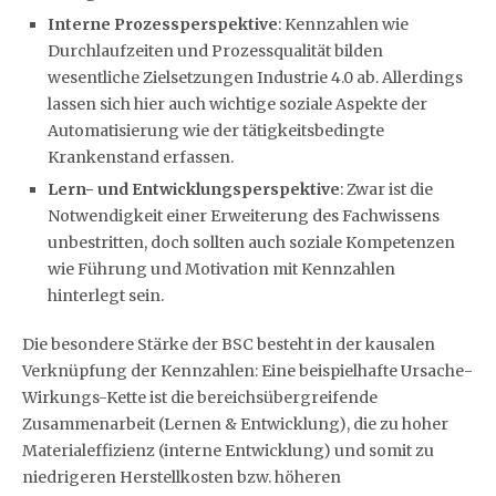
Interne Prozessperspektive
: Kennzahlen wie
Durchlaufzeiten und Prozessqualität bilden
wesentliche Zielsetzungen Industrie 4.0 ab. Allerdings
lassen sich hier auch wichtige soziale Aspekte der
Automatisierung wie der tätigkeitsbedingte
Krankenstand erfassen.
Lern- und Entwicklungsperspektive
: Zwar ist die
Notwendigkeit einer Erweiterung des Fachwissens
unbestritten, doch sollten auch soziale Kompetenzen
wie Führung und Motivation mit Kennzahlen
hinterlegt sein.
Die besondere Stärke der BSC besteht in der kausalen
Verknüpfung der Kennzahlen: Eine beispielhafte Ursache-
Wirkungs-Kette ist die bereichsübergreifende
Zusammenarbeit (Lernen & Entwicklung), die zu hoher
Materialeffizienz (interne Entwicklung) und somit zu
niedrigeren Herstellkosten bzw. höheren