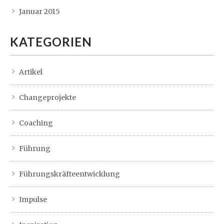
Januar 2015
KATEGORIEN
Artikel
Changeprojekte
Coaching
Führung
Führungskräfteentwicklung
Impulse