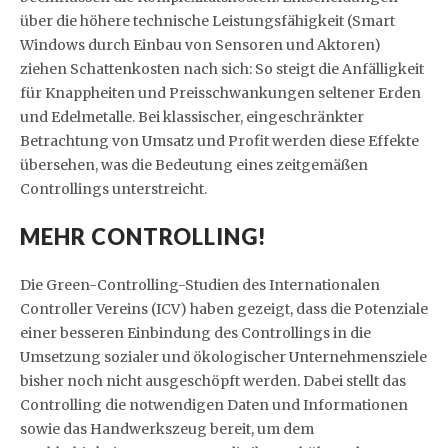
über die höhere technische Leistungsfähigkeit (Smart
Windows durch Einbau von Sensoren und Aktoren)
ziehen Schattenkosten nach sich: So steigt die Anfälligkeit
für Knappheiten und Preisschwankungen seltener Erden
und Edelmetalle. Bei klassischer, eingeschränkter
Betrachtung von Umsatz und Profit werden diese Effekte
übersehen, was die Bedeutung eines zeitgemäßen
Controllings unterstreicht.
MEHR CONTROLLING!
Die Green-Controlling-Studien des Internationalen
Controller Vereins (ICV) haben gezeigt, dass die Potenziale
einer besseren Einbindung des Controllings in die
Umsetzung sozialer und ökologischer Unternehmensziele
bisher noch nicht ausgeschöpft werden. Dabei stellt das
Controlling die notwendigen Daten und Informationen
sowie das Handwerkszeug bereit, um dem