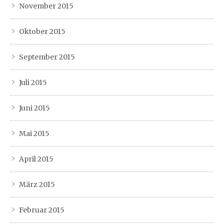
November 2015
Oktober 2015
September 2015
Juli 2015
Juni 2015
Mai 2015
April 2015
März 2015
Februar 2015