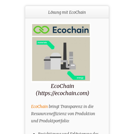
Lösung mit EcoChain
EcoChain
(https://ecochain.com)
EcoChain
bringt Transparenz in die
Ressourceneffizienz von Produktion
und Produktportfolio: