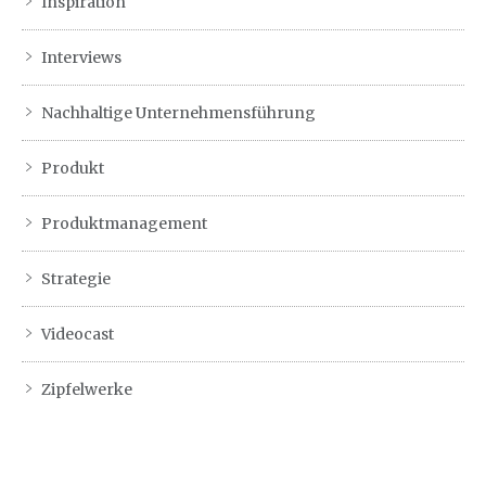
Inspiration
Interviews
Nachhaltige Unternehmensführung
Produkt
Produktmanagement
Strategie
Videocast
Zipfelwerke