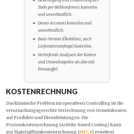
Besichtigung und Erläuterung des
Tools per Webkonferenz kostenlos
und unverbindlich.
Demo-Accounts kostenlos und
unverbindlich.
Basis-Version (Ökobilanz, auch
Lieferantenanfrage) kostenlos.
Vertiefende Analysen der Kosten
und Umweltaspekte als Abo mit
Preisstaffel.
KOSTENRECHNUNG
Das klassische Problem im operativen Controlling ist die
verursachungsgerechte Verrechnung von Gemeinkosten
auf Produkte und Dienstleistungen. Die
Prozesskostenrechnung (Activity-based Costing) kann
zur Materialflusskostenrechnung (
MFCA
) erweitert