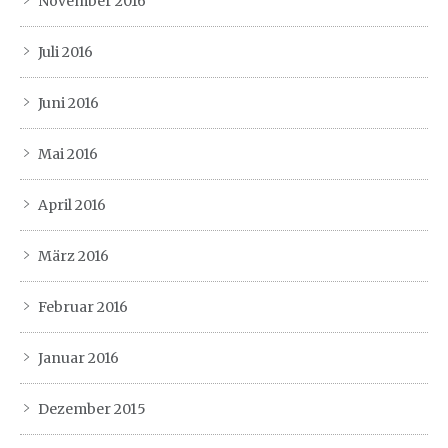
November 2016
Juli 2016
Juni 2016
Mai 2016
April 2016
März 2016
Februar 2016
Januar 2016
Dezember 2015