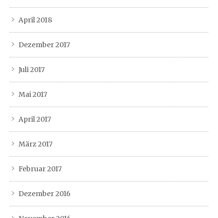
April 2018
Dezember 2017
Juli 2017
Mai 2017
April 2017
März 2017
Februar 2017
Dezember 2016