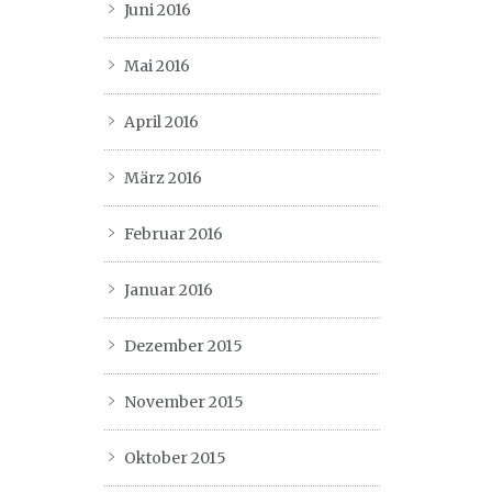
Juni 2016
Mai 2016
April 2016
März 2016
Februar 2016
Januar 2016
Dezember 2015
November 2015
Oktober 2015