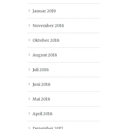
Januar 2019
November 2018
Oktober 2018
August 2018
Juli 2018
Juni 2018
Mai 2018
April 2018
Dezember 2017