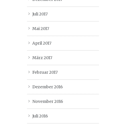
Juli 2017
Mai 2017
April 2017
März 2017
Februar 2017
Dezember 2016
November 2016
Juli 2016