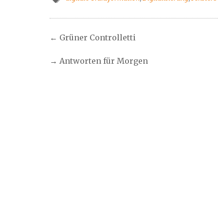
←
Grüner Controlletti
→
Antworten für Morgen