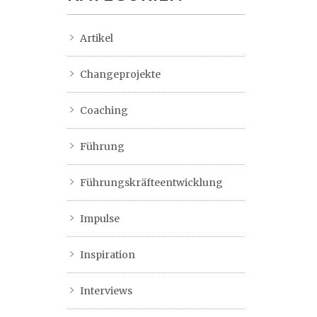
Artikel
Changeprojekte
Coaching
Führung
Führungskräfteentwicklung
Impulse
Inspiration
Interviews