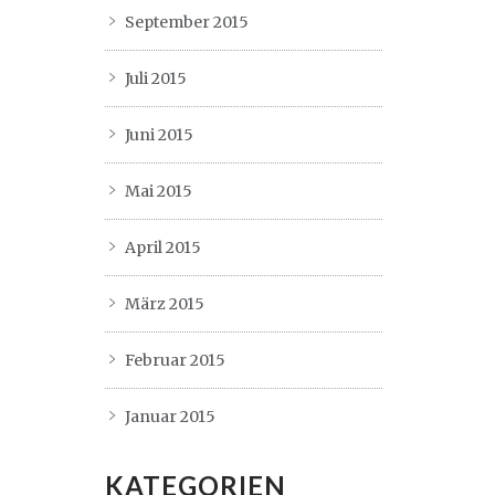
September 2015
Juli 2015
Juni 2015
Mai 2015
April 2015
März 2015
Februar 2015
Januar 2015
KATEGORIEN